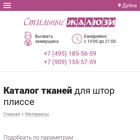
Дубна
Вызвать
Ежедневно
замерщика
с 10:00 до 21:00
+7 (495) 185-56-59
+7 (909) 155-57-59
Каталог тканей
для штор
плиссе
Главная
Материалы
Подобрать по параметрам