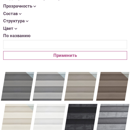
Прозрачность
Состав
Структура
Цвет
По названию
Применить