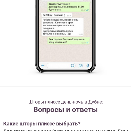
Шторы плиссе день-ночь в Дубне:
Вопросы и ответы
Какие шторы плиссе выбрать?