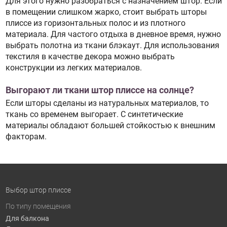
Для этого нужно разобраться с назначением штор. Если
в помещении слишком жарко, стоит выбрать шторы
плиссе из горизонтальных полос и из плотного
материала. Для частого отдыха в дневное время, нужно
выбрать полотна из ткани блэкаут. Для использования
текстиля в качестве декора можно выбрать
конструкции из легких материалов.
Выгорают ли ткани штор плиссе на солнце?
Если шторы сделаны из натуральных материалов, то
ткань со временем выгорает. С синтетические
материалы обладают большей стойкостью к внешним
факторам.
Выбор штор плиссе
По типу помещения
Для балкона