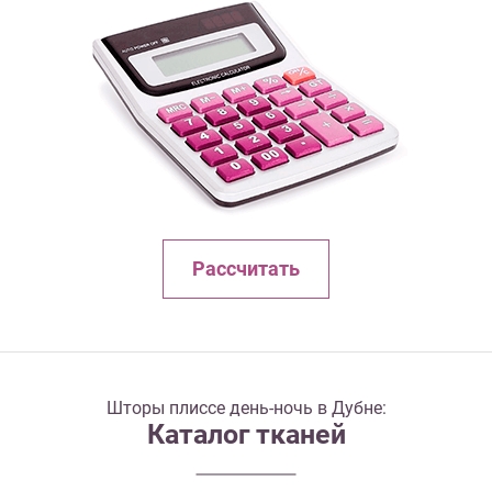
Рассчитать
Шторы плиссе день-ночь в Дубне:
Каталог тканей