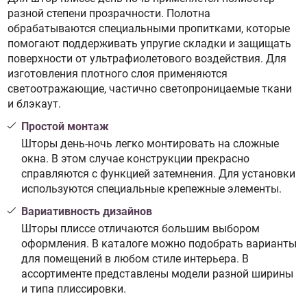
разной степени прозрачности. Полотна
обрабатываются специальными пропитками, которые
помогают поддерживать упругие складки и защищать
поверхности от ультрафиолетового воздействия. Для
изготовления плотного слоя применяются
светоотражающие, частично светопроницаемые ткани
и блэкаут.
Простой монтаж
Шторы день-ночь легко монтировать на сложные
окна. В этом случае конструкции прекрасно
справляются с функцией затемнения. Для установки
используются специальные крепежные элементы.
Вариативность дизайнов
Шторы плиссе отличаются большим выбором
оформления. В каталоге можно подобрать варианты
для помещений в любом стиле интерьера. В
ассортименте представлены модели разной ширины
и типа плиссировки.