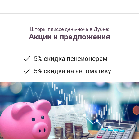
Шторы плиссе день-ночь в Дубне:
Акции и предложения
5% скидка пенсионерам
5% скидка на автоматику