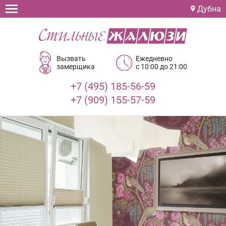
Дубна
Вызвать
Ежедневно
замерщика
с 10:00 до 21:00
+7 (495) 185-56-59
+7 (909) 155-57-59