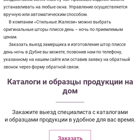
устанавливать на любые окна. Управление осуществляется
вручную или автоматическим способом.
В компании «Стильные Жалюзи» можно выбрать
оригинальные шторы плиссе день – ночь по приемлемым
ценам.
Заказать выезд замерщика и изготовление штор плиссе
день-ночь в Дубне вы можете, позвонив нам по телефону,
указанному на нашем сайте или оставив заявку на обратный
звонок через форму обратной связи.
Каталоги и образцы продукции на
дом
Закажите выезд специалиста с каталогами
и образцами продукции в удобное для вас время.
Заказать