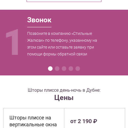
Звонок
1
Позвоните в компанию «Стильные
Жалюзи» по телефону, указанному на
этом сайте или оставьте заявку при
помощи формы обратной связи
Шторы плиссе день-ночь в Дубне:
Цены
Шторы плиссе на
от 2 190 ₽
вертикальные окна