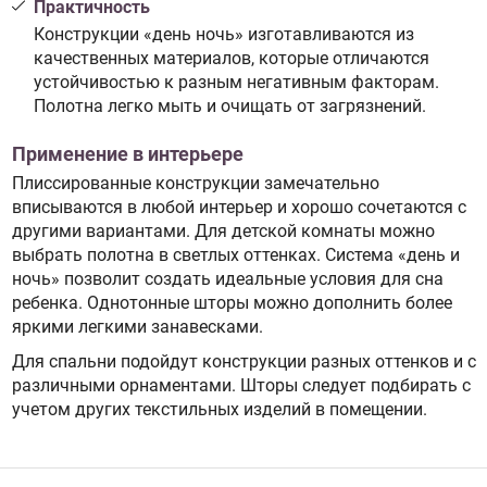
Практичность
Конструкции «день ночь» изготавливаются из
качественных материалов, которые отличаются
устойчивостью к разным негативным факторам.
Полотна легко мыть и очищать от загрязнений.
Применение в интерьере
Плиссированные конструкции замечательно
вписываются в любой интерьер и хорошо сочетаются с
другими вариантами. Для детской комнаты можно
выбрать полотна в светлых оттенках. Система «день и
ночь» позволит создать идеальные условия для сна
ребенка. Однотонные шторы можно дополнить более
яркими легкими занавесками.
Для спальни подойдут конструкции разных оттенков и с
различными орнаментами. Шторы следует подбирать с
учетом других текстильных изделий в помещении.