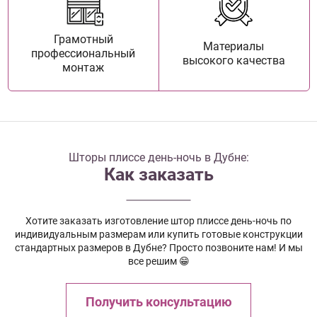
Грамотный
Материалы
профессиональный
высокого качества
монтаж
Шторы плиссе день-ночь в Дубне:
Как заказать
Хотите заказать изготовление штор плиссе день-ночь по
индивидуальным размерам или купить готовые конструкции
стандартных размеров в Дубне? Просто позвоните нам! И мы
все решим 😁
Получить консультацию