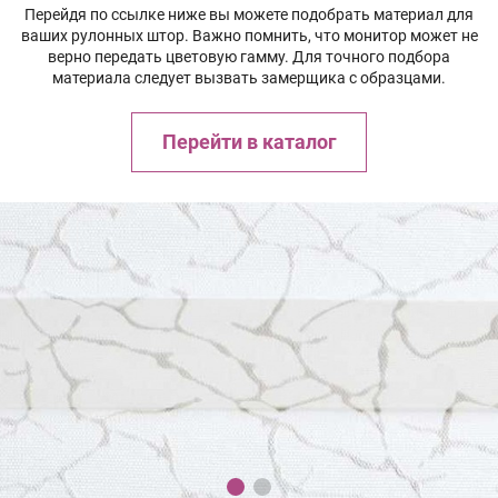
Перейдя по ссылке ниже вы можете подобрать материал для
ваших рулонных штор. Важно помнить, что монитор может не
верно передать цветовую гамму. Для точного подбора
материала следует вызвать замерщика с образцами.
Перейти в каталог