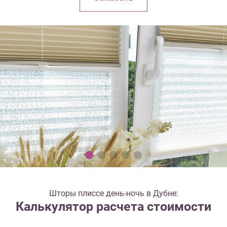
Шторы плиссе день-ночь в Дубне:
Калькулятор расчета стоимости