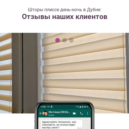
Шторы плиссе день-ночь в Дубне:
Отзывы наших клиентов