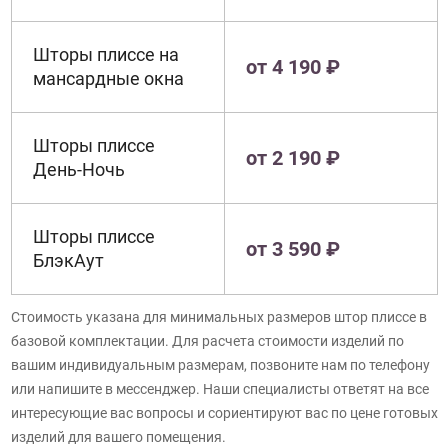
Шторы плиссе на
от 4 190 ₽
мансардные окна
Шторы плиссе
от 2 190 ₽
День-Ночь
Шторы плиссе
от 3 590 ₽
БлэкАут
Стоимость указана для минимальных размеров штор плиссе в
базовой комплектации. Для расчета стоимости изделий по
вашим индивидуальным размерам, позвоните нам по телефону
или напишите в мессенджер. Наши специалисты ответят на все
интересующие вас вопросы и сориентируют вас по цене готовых
изделий для вашего помещения.