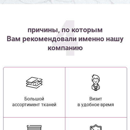
4
причины, по которым
Вам рекомендовали именно нашу
компанию
Большой
Визит
ассортимент тканей
в удобное время